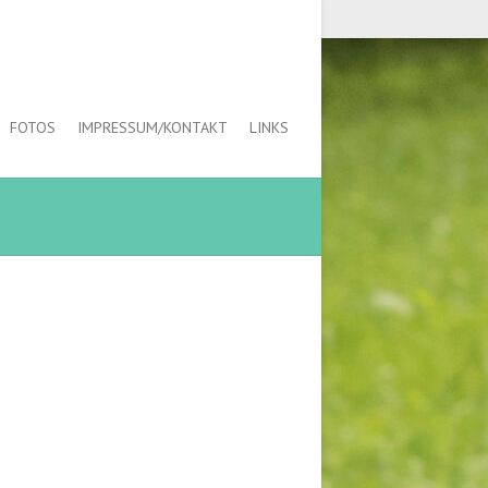
FOTOS
IMPRESSUM/KONTAKT
LINKS