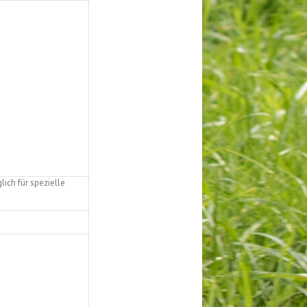
ich für spezielle