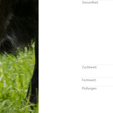
Gesundheit
Zuchtwert:
Formwert:
Prüfungen: