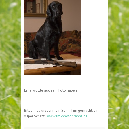
Lene wollte auch ein Foto haben.
Bilder hat wieder mein Sohn Tim gemacht, ein
super Schatz.
www.tm-photographs.de