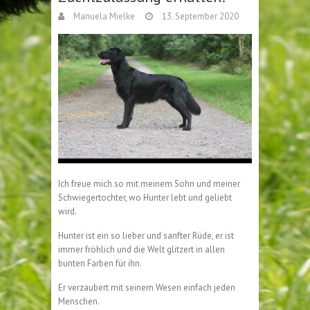
Manuela Mielke
13. September 2020
Ich freue mich so mit meinem Sohn und meiner
Schwiegertochter, wo Hunter lebt und geliebt
wird.
Hunter ist ein so lieber und sanfter Rüde, er ist
immer fröhlich und die Welt glitzert in allen
bunten Farben für ihn.
Er verzaubert mit seinem Wesen einfach jeden
Menschen.